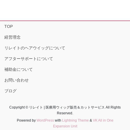
TOP
経営理念
リレイトのヘアウイッグについて
アフターサポートについて
補助金について
お問い合わせ
ブログ
Copyright © リレイト | 医療用ウィッグ販売＆カットサービス All Rights
Reserved.
Powered by
WordPress
with
Lightning Theme
&
VK All in One
Expansion Unit